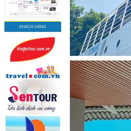
KHÁCH HÀNG