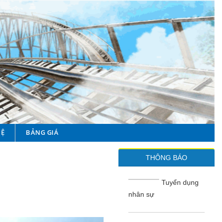
HỆ
BẢNG GIÁ
THÔNG BÁO
Tuyển dụng
nhân sự