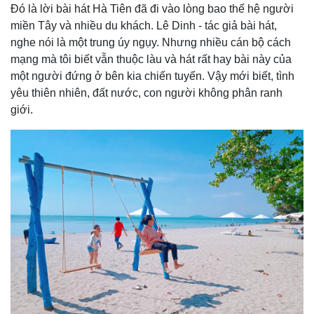
Đó là lời bài hát Hà Tiên đã đi vào lòng bao thế hệ người
miền Tây và nhiều du khách. Lê Dinh - tác giả bài hát,
nghe nói là một trung úy ngụy. Nhưng nhiều cán bộ cách
mạng mà tôi biết vẫn thuộc làu và hát rất hay bài này của
một người đứng ở bên kia chiến tuyến. Vậy mới biết, tình
yêu thiên nhiên, đất nước, con người không phân ranh
giới.